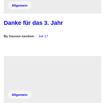
Allgemein
Danke für das 3. Jahr
By
trassen-tandem
Juli 17
•
Allgemein