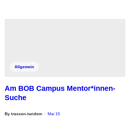
Allgemein
Am BOB Campus Mentor*innen-
Suche
By
trassen-tandem
Mai 15
•