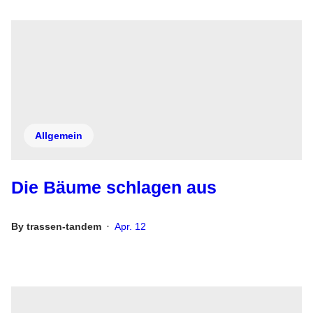
Allgemein
Die Bäume schlagen aus
By
trassen-tandem
Apr. 12
•