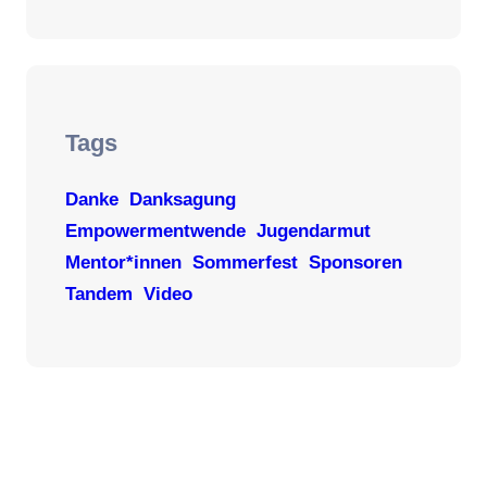
Tags
Danke
Danksagung
Empowermentwende
Jugendarmut
Mentor*innen
Sommerfest
Sponsoren
Tandem
Video