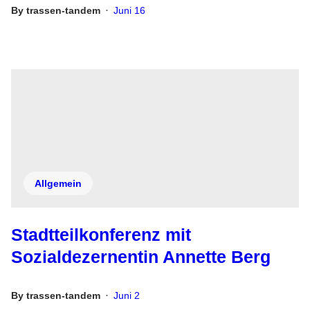
By
trassen-tandem
Juni 16
•
Allgemein
Stadtteilkonferenz mit
Sozialdezernentin Annette Berg
By
trassen-tandem
Juni 2
•