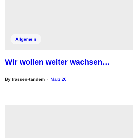
Allgemein
Wir wollen weiter wachsen…
By
trassen-tandem
März 26
•