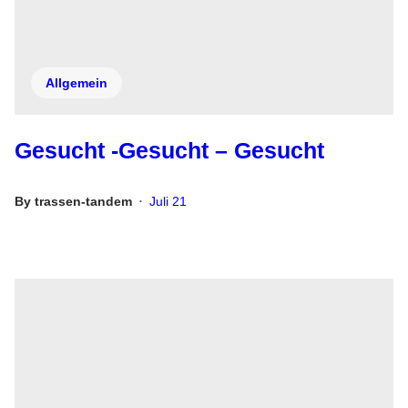
Allgemein
Gesucht -Gesucht – Gesucht
By
trassen-tandem
Juli 21
•