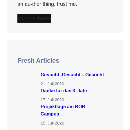
an au-thor thing, trust me.
Explore theme
Fresh Articles
Gesucht -Gesucht – Gesucht
21. Juli 2026
Danke für das 3. Jahr
17. Juli 2026
Projekttage am BOB
Campus
15. Juli 2026