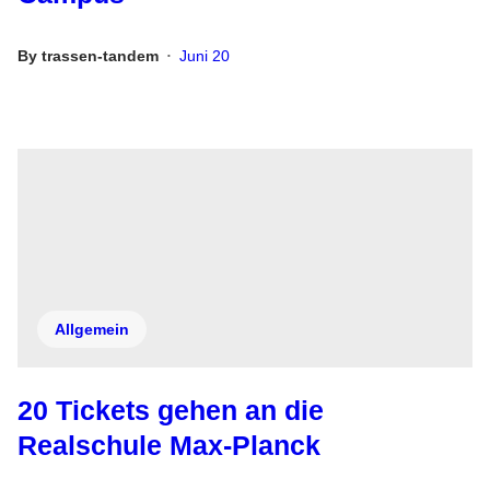
By
trassen-tandem
Juni 20
•
Allgemein
20 Tickets gehen an die
Realschule Max-Planck