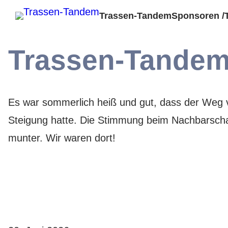
Trassen-Tandem
Sponsoren /
Trassen-Tande
Es war sommerlich heiß und gut, dass der Weg 
Steigung hatte. Die Stimmung beim Nachbarschaf
munter. Wir waren dort!