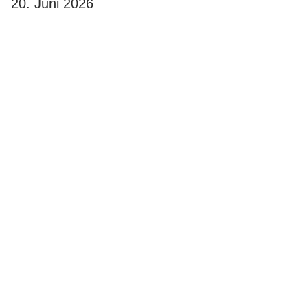
20. Juni 2026