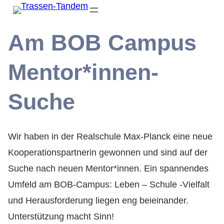
Am BOB Campus
Mentor*innen-
Suche
Wir haben in der Realschule Max-Planck eine neue
Kooperationspartnerin gewonnen und sind auf der
Suche nach neuen Mentor*innen. Ein spannendes
Umfeld am BOB-Campus: Leben – Schule -Vielfalt
und Herausforderung liegen eng beieinander.
Unterstützung macht Sinn!