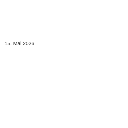
15. Mai 2026