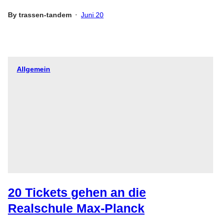
By
trassen-tandem
Juni 20
•
Allgemein
20 Tickets gehen an die
Realschule Max-Planck