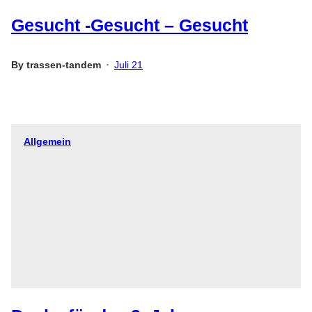
Gesucht -Gesucht – Gesucht
By
trassen-tandem
Juli 21
•
Allgemein