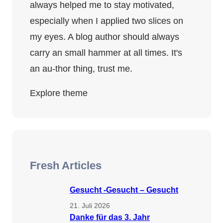
always helped me to stay motivated,
especially when I applied two slices on
my eyes. A blog author should always
carry an small hammer at all times. It's
an au-thor thing, trust me.
Explore theme
Fresh Articles
Gesucht -Gesucht – Gesucht
21. Juli 2026
Danke für das 3. Jahr