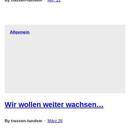
Allgemein
Wir wollen weiter wachsen…
By
trassen-tandem
März 26
•