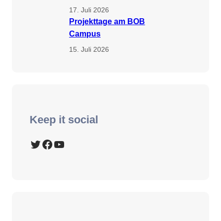
17. Juli 2026
Projekttage am BOB
Campus
15. Juli 2026
Keep it social
Twitter
Facebook
YouTube