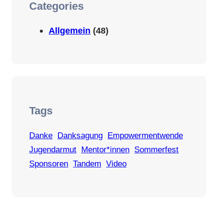
Categories
Allgemein
(48)
Tags
Danke
Danksagung
Empowermentwende
Jugendarmut
Mentor*innen
Sommerfest
Sponsoren
Tandem
Video