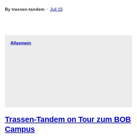
By
trassen-tandem
Juli 15
•
Allgemein
Trassen-Tandem on Tour zum BOB
Campus