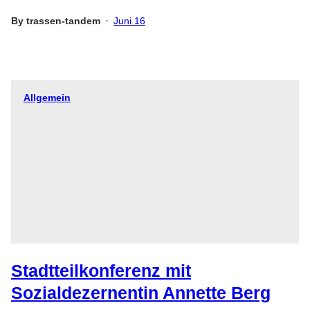
By
trassen-tandem
Juni 16
•
Allgemein
Stadtteilkonferenz mit
Sozialdezernentin Annette Berg