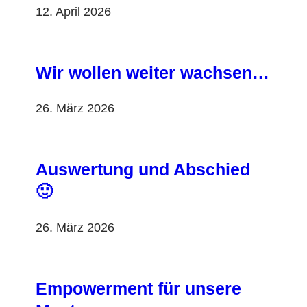
12. April 2026
Wir wollen weiter wachsen…
26. März 2026
Auswertung und Abschied
🙂
26. März 2026
Empowerment für unsere