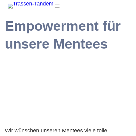
Empowerment für
unsere Mentees
Wir wünschen unseren Mentees viele tolle