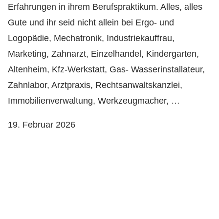
Erfahrungen in ihrem Berufspraktikum. Alles, alles
Gute und ihr seid nicht allein bei Ergo- und
Logopädie, Mechatronik, Industriekauffrau,
Marketing, Zahnarzt, Einzelhandel, Kindergarten,
Altenheim, Kfz-Werkstatt, Gas- Wasserinstallateur,
Zahnlabor, Arztpraxis, Rechtsanwaltskanzlei,
Immobilienverwaltung, Werkzeugmacher, …
19. Februar 2026