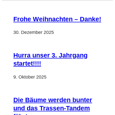
Frohe Weihnachten – Danke!
30. Dezember 2025
Hurra unser 3. Jahrgang
startet!!!!
9. Oktober 2025
Die Bäume werden bunter
und das Trassen-Tandem