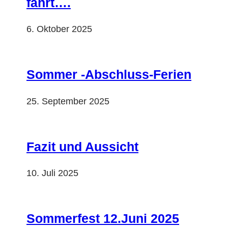
fährt….
6. Oktober 2025
Sommer -Abschluss-Ferien
25. September 2025
Fazit und Aussicht
10. Juli 2025
Sommerfest 12.Juni 2025