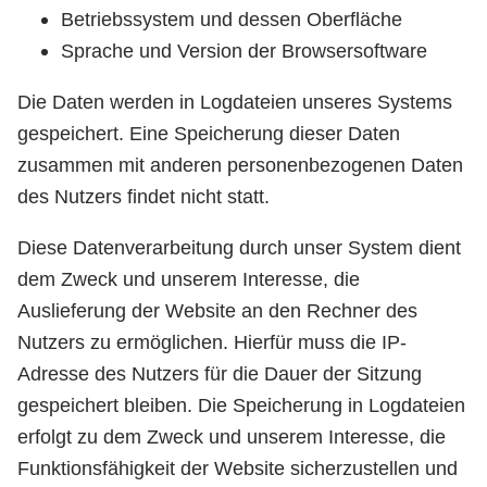
Betriebssystem und dessen Oberfläche
Sprache und Version der Browsersoftware
Die Daten werden in Logdateien unseres Systems
gespeichert. Eine Speicherung dieser Daten
zusammen mit anderen personenbezogenen Daten
des Nutzers findet nicht statt.
Diese Datenverarbeitung durch unser System dient
dem Zweck und unserem Interesse, die
Auslieferung der Website an den Rechner des
Nutzers zu ermöglichen. Hierfür muss die IP-
Adresse des Nutzers für die Dauer der Sitzung
gespeichert bleiben. Die Speicherung in Logdateien
erfolgt zu dem Zweck und unserem Interesse, die
Funktionsfähigkeit der Website sicherzustellen und