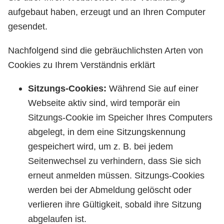
aufgebaut haben, erzeugt und an Ihren Computer
gesendet.
Nachfolgend sind die gebräuchlichsten Arten von
Cookies zu Ihrem Verständnis erklärt
Sitzungs-Cookies:
Während Sie auf einer
Webseite aktiv sind, wird temporär ein
Sitzungs-Cookie im Speicher Ihres Computers
abgelegt, in dem eine Sitzungskennung
gespeichert wird, um z. B. bei jedem
Seitenwechsel zu verhindern, dass Sie sich
erneut anmelden müssen. Sitzungs-Cookies
werden bei der Abmeldung gelöscht oder
verlieren ihre Gültigkeit, sobald ihre Sitzung
abgelaufen ist.