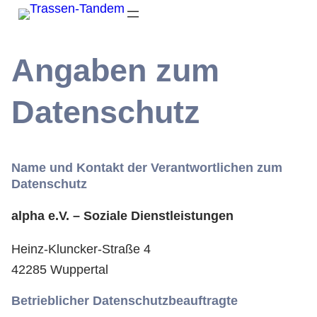
Zum
Inhalt
springen
Angaben zum
Datenschutz
Name und Kontakt der Verantwortlichen zum
Datenschutz
alpha e.V. – Soziale Dienstleistungen
Heinz-Kluncker-Straße 4
42285 Wuppertal
Betrieblicher Datenschutzbeauftragte