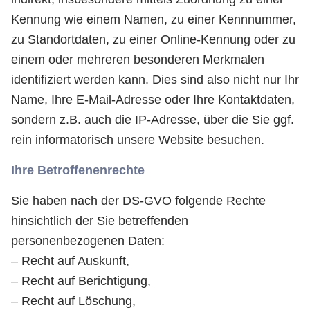
Kennung wie einem Namen, zu einer Kennnummer,
zu Standortdaten, zu einer Online-Kennung oder zu
einem oder mehreren besonderen Merkmalen
identifiziert werden kann. Dies sind also nicht nur Ihr
Name, Ihre E-Mail-Adresse oder Ihre Kontaktdaten,
sondern z.B. auch die IP-Adresse, über die Sie ggf.
rein informatorisch unsere Website besuchen.
Ihre Betroffenenrechte
Sie haben nach der DS-GVO folgende Rechte
hinsichtlich der Sie betreffenden
personenbezogenen Daten:
– Recht auf Auskunft,
– Recht auf Berichtigung,
– Recht auf Löschung,