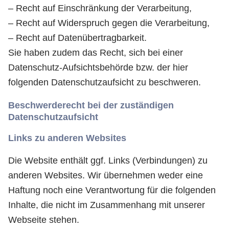
– Recht auf Einschränkung der Verarbeitung,
– Recht auf Widerspruch gegen die Verarbeitung,
– Recht auf Datenübertragbarkeit.
Sie haben zudem das Recht, sich bei einer
Datenschutz-Aufsichtsbehörde bzw. der hier
folgenden Datenschutzaufsicht zu beschweren.
Beschwerderecht bei der zuständigen
Datenschutzaufsicht
Links zu anderen Websites
Die Website enthält ggf. Links (Verbindungen) zu
anderen Websites. Wir übernehmen weder eine
Haftung noch eine Verantwortung für die folgenden
Inhalte, die nicht im Zusammenhang mit unserer
Webseite stehen.