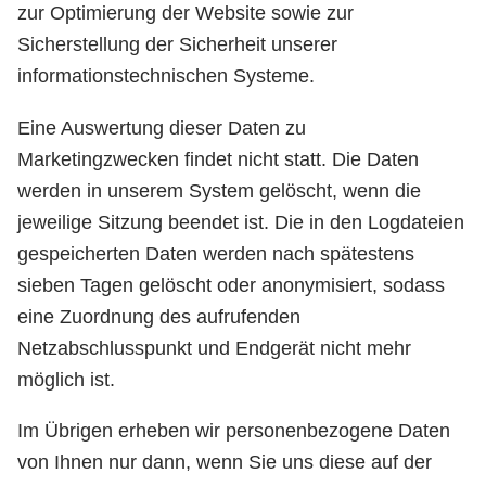
zur Optimierung der Website sowie zur
Sicherstellung der Sicherheit unserer
informationstechnischen Systeme.
Eine Auswertung dieser Daten zu
Marketingzwecken findet nicht statt. Die Daten
werden in unserem System gelöscht, wenn die
jeweilige Sitzung beendet ist. Die in den Logdateien
gespeicherten Daten werden nach spätestens
sieben Tagen gelöscht oder anonymisiert, sodass
eine Zuordnung des aufrufenden
Netzabschlusspunkt und Endgerät nicht mehr
möglich ist.
Im Übrigen erheben wir personenbezogene Daten
von Ihnen nur dann, wenn Sie uns diese auf der