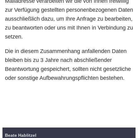
Mailadresse verarbeiten wir die von Ihnen freiwillig
zur Verfügung gestellten personenbezogenen Daten
ausschließlich dazu, um Ihre Anfrage zu bearbeiten,
zu beantworten oder uns mit Ihnen in Verbindung zu
setzen.
Die in diesem Zusammenhang anfallenden Daten
bleiben bis zu 3 Jahre nach abschließender
Beantwortung gespeichert, sollten nicht gesetzliche
oder sonstige Aufbewahrungspflichten bestehen.
Beate Hablitzel