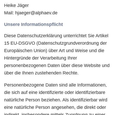
Heike Jäger
Mail: hjaeger@alphaev.de
Unsere Informationspflicht
Diese Datenschutzerklärung unterrichtet Sie Artikel
15 EU-DSGVO (Datenschutzgrundverordnung der
Europäischen Union) über Art und Weise und die
Hintergründe der Verarbeitung Ihrer
personenbezogenen Daten über diese Website und
über die Ihnen zustehenden Rechte.
Personenbezogene Daten sind alle Informationen,
die sich auf eine identifizierte oder identifizierbare
natürliche Person beziehen. Als identifizierbar wird
eine natürliche Person angesehen, die direkt oder
indirekt, insbesondere mittels Zuordnung zu einer