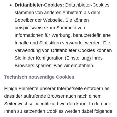
Drittanbieter-Cookies:
Drittanbieter-Cookies
stammen von anderen Anbietern als dem
Betreiber der Webseite. Sie können
beispielsweise zum Sammeln von
Informationen für Werbung, benutzerdefinierte
Inhalte und Statistiken verwendet werden. Die
Verwendung von Drittanbieter-Cookies können
Sie in der Konfiguration (Einstellung) Ihres
Browsers sperren, was wir empfehlen.
Technisch notwendige Cookies
Einige Elemente unserer Internetseite erfordern es,
dass der aufrufende Browser auch nach einem
Seitenwechsel identifiziert werden kann. In den bei
Ihnen zu setzenden Cookies werden dabei folgende