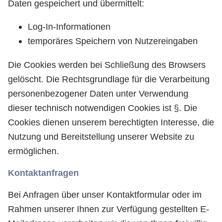
Daten gespeichert und übermittelt:
Log-In-Informationen
temporäres Speichern von Nutzereingaben
Die Cookies werden bei Schließung des Browsers
gelöscht. Die Rechtsgrundlage für die Verarbeitung
personenbezogener Daten unter Verwendung
dieser technisch notwendigen Cookies ist §. Die
Cookies dienen unserem berechtigten Interesse, die
Nutzung und Bereitstellung unserer Website zu
ermöglichen.
Kontaktanfragen
Bei Anfragen über unser Kontaktformular oder im
Rahmen unserer Ihnen zur Verfügung gestellten E-