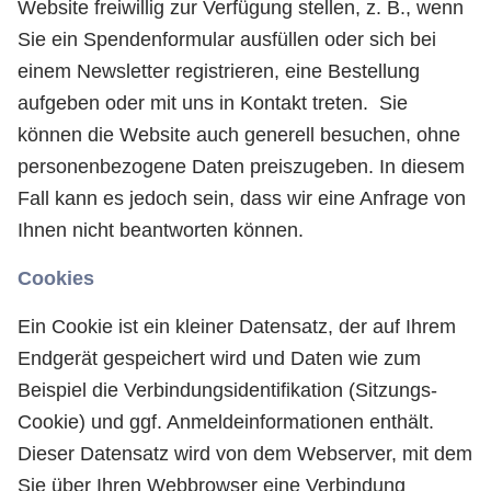
Website freiwillig zur Verfügung stellen, z. B., wenn
Sie ein Spendenformular ausfüllen oder sich bei
einem Newsletter registrieren, eine Bestellung
aufgeben oder mit uns in Kontakt treten. Sie
können die Website auch generell besuchen, ohne
personenbezogene Daten preiszugeben. In diesem
Fall kann es jedoch sein, dass wir eine Anfrage von
Ihnen nicht beantworten können.
Cookies
Ein Cookie ist ein kleiner Datensatz, der auf Ihrem
Endgerät gespeichert wird und Daten wie zum
Beispiel die Verbindungsidentifikation (Sitzungs-
Cookie) und ggf. Anmeldeinformationen enthält.
Dieser Datensatz wird von dem Webserver, mit dem
Sie über Ihren Webbrowser eine Verbindung