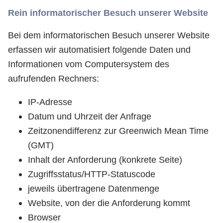
Rein informatorischer Besuch unserer Website
Bei dem informatorischen Besuch unserer Website
erfassen wir automatisiert folgende Daten und
Informationen vom Computersystem des
aufrufenden Rechners:
IP-Adresse
Datum und Uhrzeit der Anfrage
Zeitzonendifferenz zur Greenwich Mean Time
(GMT)
Inhalt der Anforderung (konkrete Seite)
Zugriffsstatus/HTTP-Statuscode
jeweils übertragene Datenmenge
Website, von der die Anforderung kommt
Browser