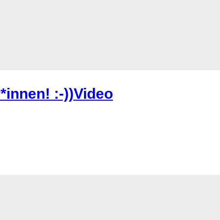
innen! :-))Video