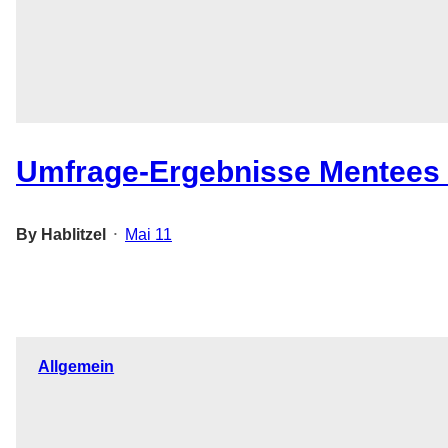
Umfrage-Ergebnisse Mentees 
By
Hablitzel
Mai 11
•
Allgemein