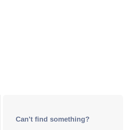
Can't find something?