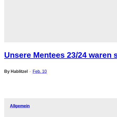
Unsere Mentees 23/24 waren s
By
Hablitzel
Feb. 10
•
Allgemein