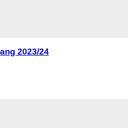
gang 2023/24