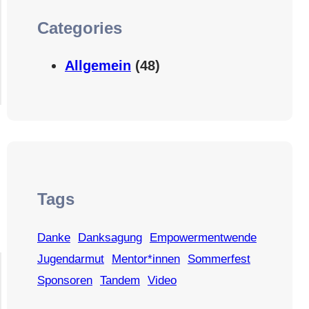
Categories
Allgemein
(48)
Tags
Danke
Danksagung
Empowermentwende
Jugendarmut
Mentor*innen
Sommerfest
Sponsoren
Tandem
Video