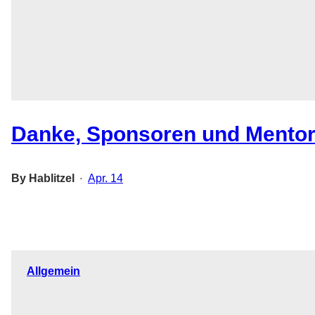
Danke, Sponsoren und Mentor*
By
Hablitzel
Apr. 14
•
Allgemein