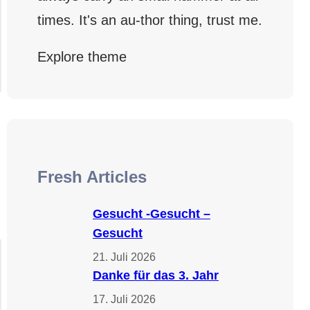
times. It's an au-thor thing, trust me.
Explore theme
Fresh Articles
Gesucht -Gesucht –
Gesucht
21. Juli 2026
Danke für das 3. Jahr
17. Juli 2026