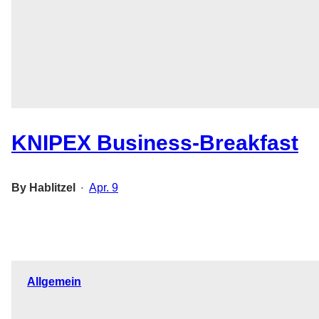
KNIPEX Business-Breakfast
By
Hablitzel
Apr. 9
•
Allgemein