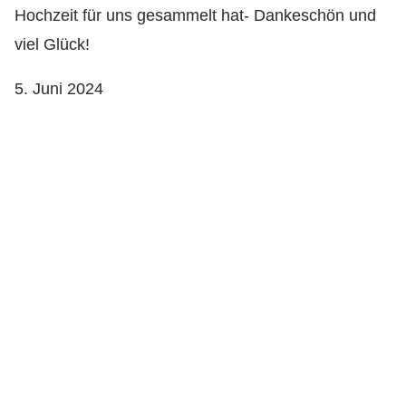
Hochzeit für uns gesammelt hat- Dankeschön und
viel Glück!
5. Juni 2024