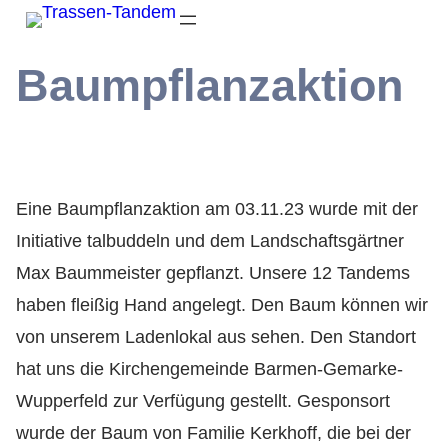
Baumpflanzaktion
Eine Baumpflanzaktion am 03.11.23 wurde mit der
Initiative talbuddeln und dem Landschaftsgärtner
Max Baummeister gepflanzt. Unsere 12 Tandems
haben fleißig Hand angelegt. Den Baum können wir
von unserem Ladenlokal aus sehen. Den Standort
hat uns die Kirchengemeinde Barmen-Gemarke-
Wupperfeld zur Verfügung gestellt. Gesponsort
wurde der Baum von Familie Kerkhoff, die bei der